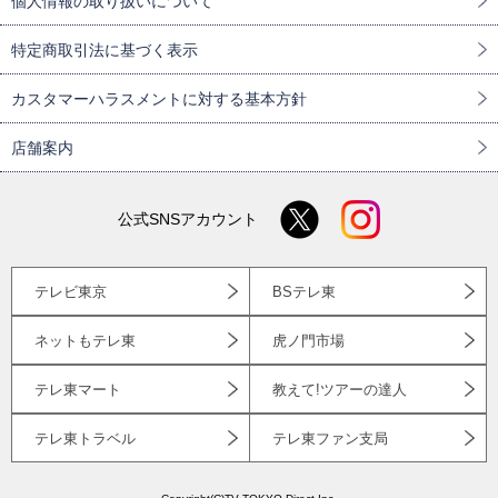
個人情報の取り扱いについて
特定商取引法に基づく表示
カスタマーハラスメントに対する基本方針
店舗案内
公式SNSアカウント
テレビ東京
BSテレ東
ネットもテレ東
虎ノ門市場
テレ東マート
教えて!ツアーの達人
テレ東トラベル
テレ東ファン支局