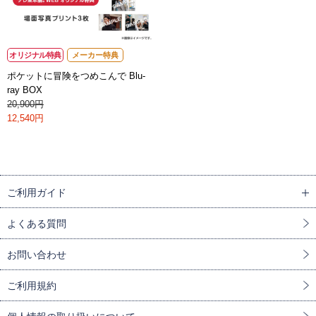
オリジナル特典
メーカー特典
ポケットに冒険をつめこんで Blu-
ray BOX
20,900円
12,540円
ご利用ガイド
よくある質問
お問い合わせ
ご利用規約