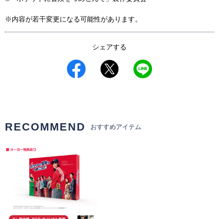
※内容が若干変更になる可能性があります。
シェアする
RECOMMEND
おすすめアイテム