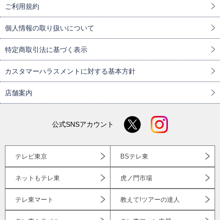
ご利用規約
個人情報の取り扱いについて
特定商取引法に基づく表示
カスタマーハラスメントに対する基本方針
店舗案内
公式SNSアカウント
テレビ東京
BSテレ東
ネットもテレ東
虎ノ門市場
テレ東マート
教えて!ツアーの達人