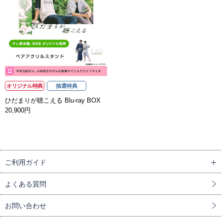
オリジナル特典
抽選特典
ひだまりが聴こえる Blu-ray BOX
20,900円
ご利用ガイド
よくある質問
お問い合わせ