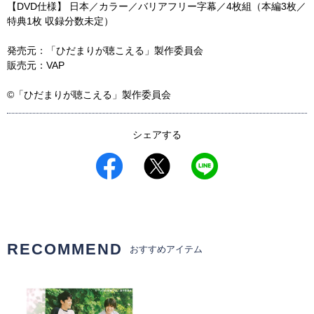
【DVD仕様】 日本／カラー／バリアフリー字幕／4枚組（本編3枚／
特典1枚 収録分数未定）
発売元：「ひだまりが聴こえる」製作委員会
販売元：VAP
©「ひだまりが聴こえる」製作委員会
シェアする
RECOMMEND
おすすめアイテム