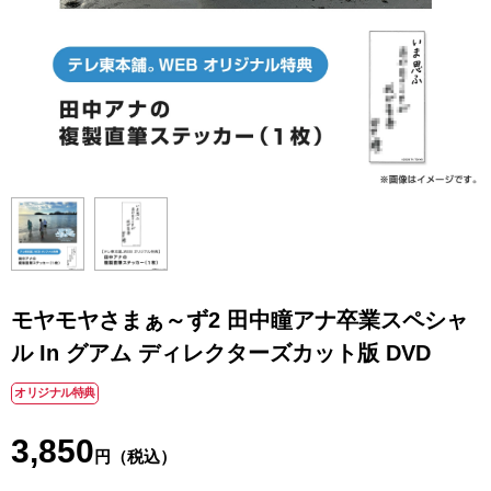
モヤモヤさまぁ～ず2 田中瞳アナ卒業スペシャ
ル In グアム ディレクターズカット版 DVD
オリジナル特典
3,850
円（税込）