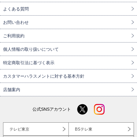
よくある質問
お問い合わせ
ご利用規約
個人情報の取り扱いについて
特定商取引法に基づく表示
カスタマーハラスメントに対する基本方針
店舗案内
公式SNSアカウント
テレビ東京
BSテレ東