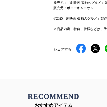
発売元：「劇映画 孤独のグルメ」
販売元：ポニーキャニオン
©2025「劇映画 孤独のグルメ」製
※商品内容、特典、仕様などは、予
シェアする
RECOMMEND
おすすめアイテム