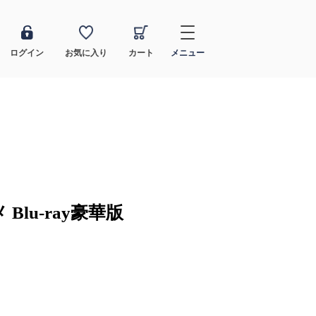
ログイン
お気に入り
カート
メニュー
Blu-ray豪華版