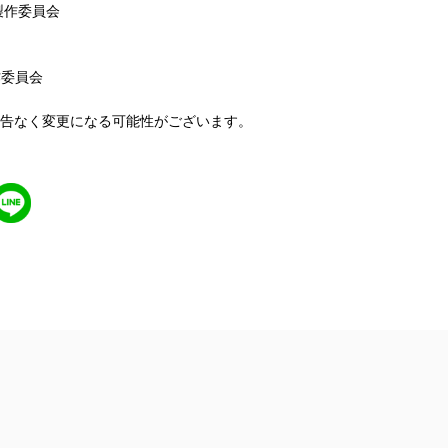
製作委員会
作委員会
告なく変更になる可能性がございます。