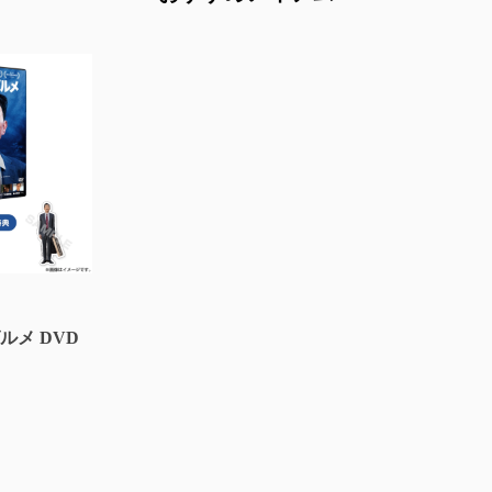
ルメ DVD