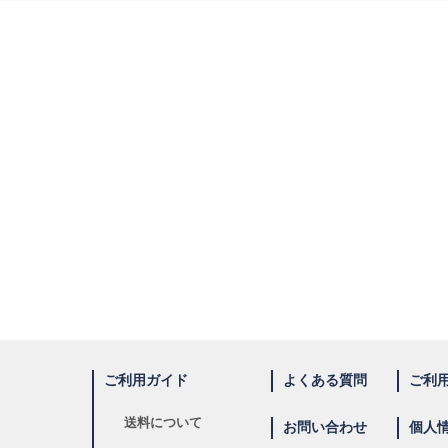
ご利用ガイド
よくある質問
ご利
送料について
お問い合わせ
個人