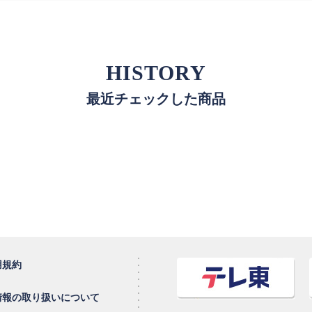
HISTORY
最近チェックした商品
用規約
情報の取り扱いについて