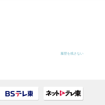
履歴を残さない