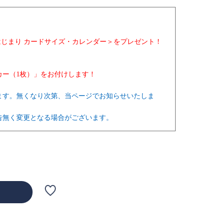
月はじまり カードサイズ・カレンダー＞をプレゼント！
カー（1枚）」
をお付けします！
ます。無くなり次第、当ページでお知らせいたしま
告無く変更となる場合がございます。