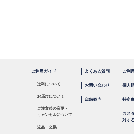
ご利用ガイド
よくある質問
ご利
送料について
お問い合わせ
個人
お届けについて
店舗案内
特定
ご注文後の変更・
カス
キャンセルについて
対す
返品・交換