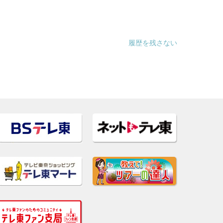
履歴を残さない