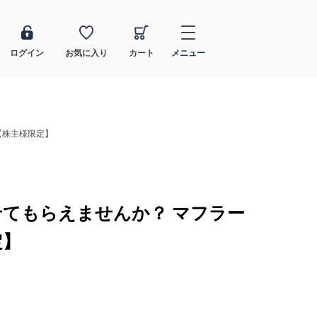
ログイン
お気に入り
カート
メニュー
【株主様限定】
てもらえませんか？ マフラー
定】