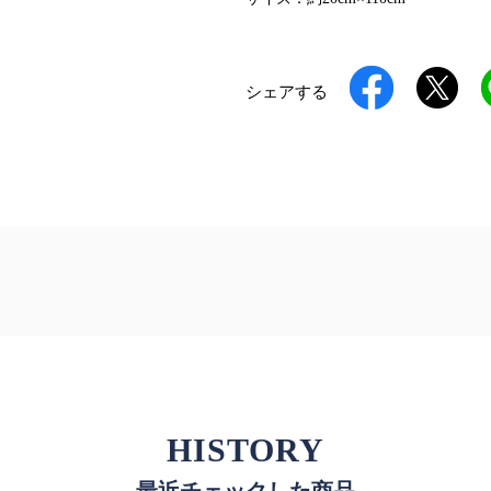
シェアする
HISTORY