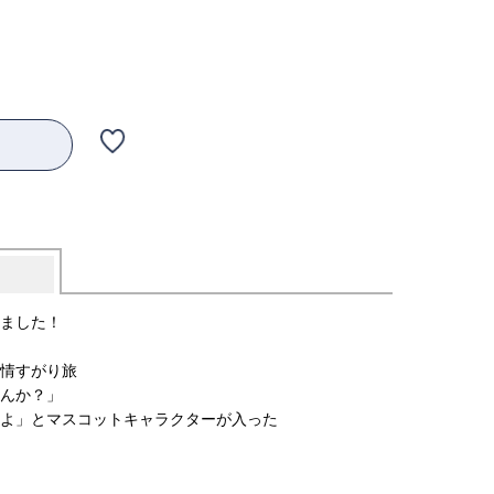
ました！
情すがり旅
んか？」
よ」とマスコットキャラクターが入った