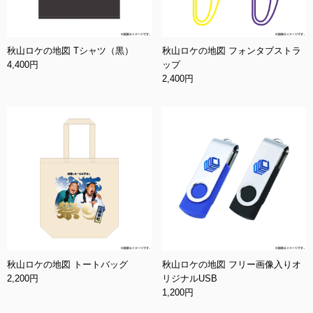
秋山ロケの地図 Tシャツ（黒）
秋山ロケの地図 フォンタブストラ
4,400円
ップ
2,400円
秋山ロケの地図 トートバッグ
秋山ロケの地図 フリー画像入りオ
2,200円
リジナルUSB
1,200円