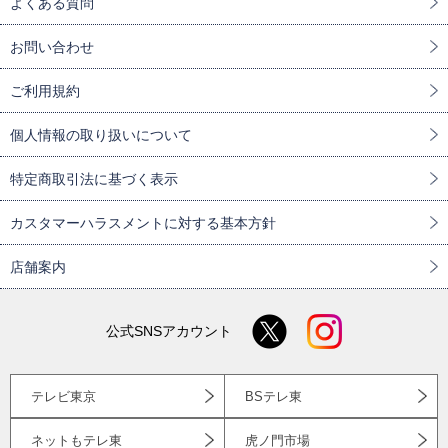
よくある質問
お問い合わせ
ご利用規約
個人情報の取り扱いについて
特定商取引法に基づく表示
カスタマーハラスメントに対する基本方針
店舗案内
公式SNSアカウント
テレビ東京
BSテレ東
ネットもテレ東
虎ノ門市場