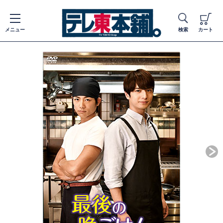
メニュー
検索
カート