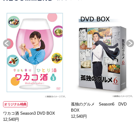
孤独のグルメ Season6 DVD
オリジナル特典
BOX
ワカコ酒 Season3 DVD BOX
12,540円
12,540円