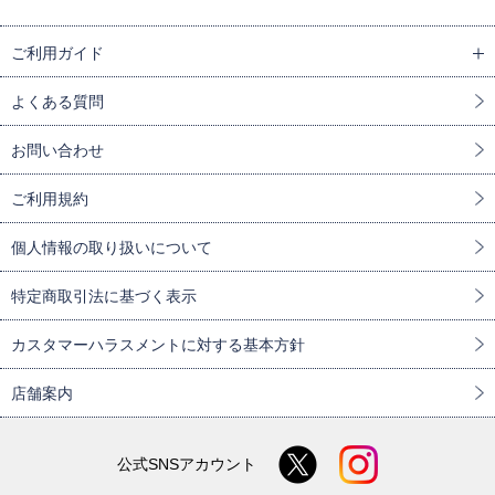
ご利用ガイド
よくある質問
お問い合わせ
ご利用規約
個人情報の取り扱いについて
特定商取引法に基づく表示
カスタマーハラスメントに対する基本方針
店舗案内
公式SNSアカウント