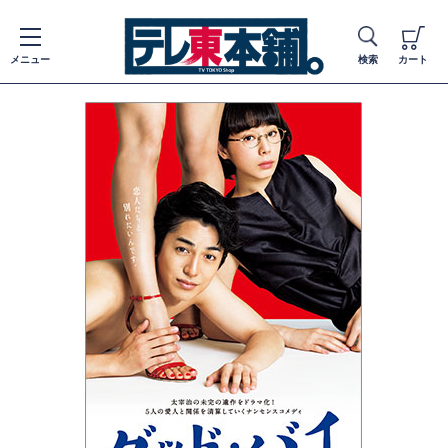
メニュー
検索
カート