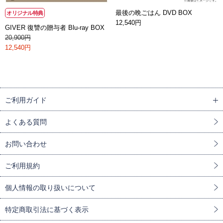
最後の晩ごはん DVD BOX
オリジナル特典
12,540円
GIVER 復讐の贈与者 Blu-ray BOX
20,900円
12,540円
ご利用ガイド
よくある質問
お問い合わせ
ご利用規約
個人情報の取り扱いについて
特定商取引法に基づく表示