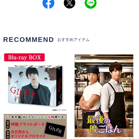
RECOMMEND
おすすめアイテム