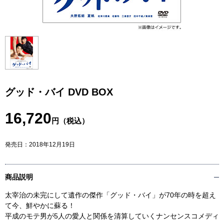
グッド・バイ DVD BOX
16,720
円（税込）
発売日：
2018年12月19日
商品説明
太宰治の未完にして遺作の傑作「グッド・バイ」が70年の時を超え
て今、鮮やかに蘇る！
平成のモテ男が5人の愛人と関係を清算していくナンセンスコメディ