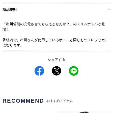
商品説明
「出川哲朗の充電させてもらえませんか？」のスリムボトルが登
場！
番組内で、出川さんが使用しているボトルと同じもの（レプリカ）
になります。
シェアする
RECOMMEND
おすすめアイテム