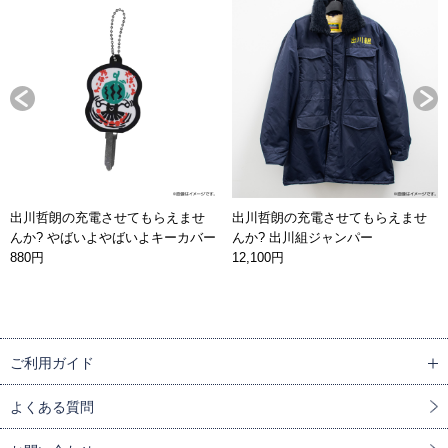
出川哲朗の充電させてもらえませ
出川哲朗の充電させてもらえませ
んか? やばいよやばいよキーカバー
んか? 出川組ジャンパー
880円
12,100円
ご利用ガイド
よくある質問