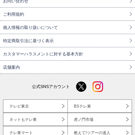
お問い合わせ
ご利用規約
個人情報の取り扱いについて
特定商取引法に基づく表示
カスタマーハラスメントに対する基本方針
店舗案内
公式SNSアカウント
テレビ東京
BSテレ東
ネットもテレ東
虎ノ門市場
テレ東マート
教えて!ツアーの達人