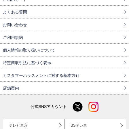
よくある質問
お問い合わせ
ご利用規約
個人情報の取り扱いについて
特定商取引法に基づく表示
カスタマーハラスメントに対する基本方針
店舗案内
公式SNSアカウント
テレビ東京
BSテレ東