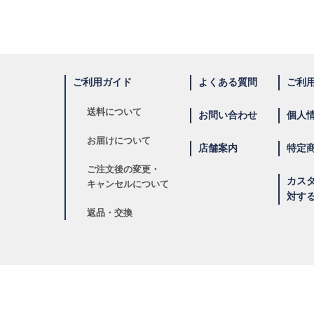
ご利用ガイド
よくある質問
ご利
送料について
お問い合わせ
個人
お届けについて
店舗案内
特定
ご注文後の変更・
カス
キャンセルについて
対す
返品・交換