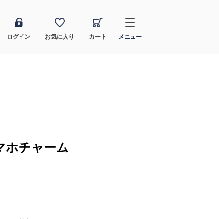
ログイン
お気に入り
カート
メニュー
マホチャーム