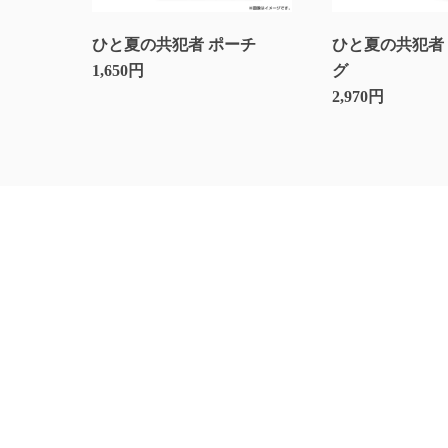
ひと夏の共犯者 ポーチ
ひと夏の共犯者
1,650円
グ
2,970円