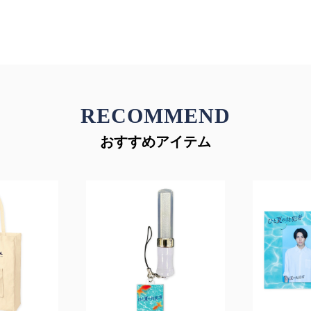
RECOMMEND
おすすめアイテム