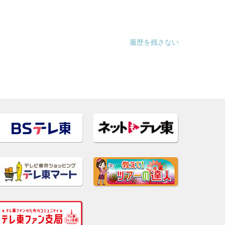
履歴を残さない