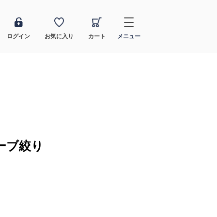
ログイン
お気に入り
カート
メニュー
ーブ絞り