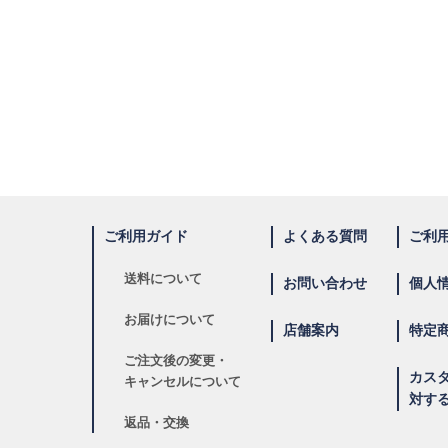
ご利用ガイド
よくある質問
ご利
送料について
お問い合わせ
個人
お届けについて
店舗案内
特定
ご注文後の変更・
カス
キャンセルについて
対す
返品・交換