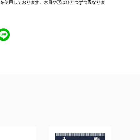
を使用しております。木目や形はひとつずつ異なりま