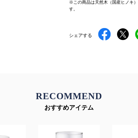
※この商品は天然木（国産ヒノキ）
す。
シェアする
RECOMMEND
おすすめアイテム