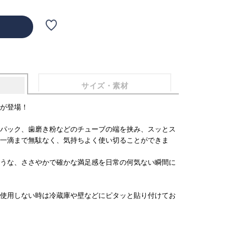
サイズ・素材
が登場！
パック、歯磨き粉などのチューブの端を挟み、スッとス
一滴まで無駄なく、気持ちよく使い切ることができま
うな、ささやかで確かな満足感を日常の何気ない瞬間に
使用しない時は冷蔵庫や壁などにピタッと貼り付けてお