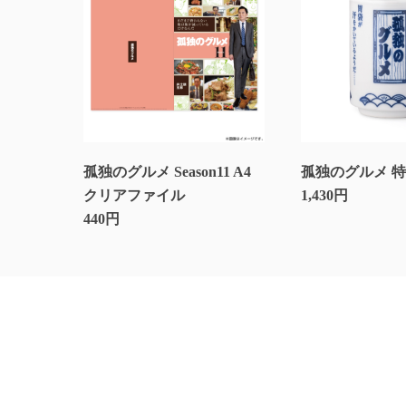
孤独のグルメ Season11 A4
孤独のグルメ 
クリアファイル
1,430円
440円