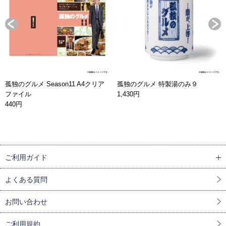
孤独のグルメ Season11 A4クリア
孤独のグルメ 特製湯のみ９
ファイル
1,430円
440円
ご利用ガイド
よくある質問
お問い合わせ
ご利用規約