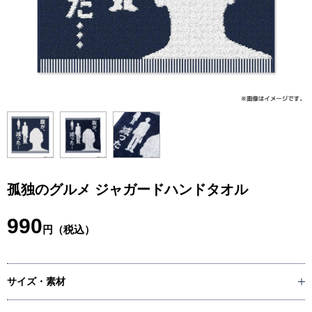
孤独のグルメ ジャガードハンドタオル
990
円（税込）
サイズ・素材