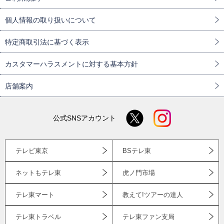
個人情報の取り扱いについて
特定商取引法に基づく表示
カスタマーハラスメントに対する基本方針
店舗案内
公式SNSアカウント
テレビ東京
BSテレ東
ネットもテレ東
虎ノ門市場
テレ東マート
教えて!ツアーの達人
テレ東トラベル
テレ東ファン支局