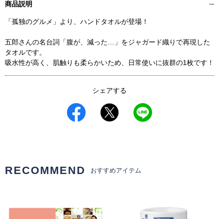
商品説明
「孤独のグルメ」より、ハンドタオルが登場！
五郎さんの名台詞「腹が、減った…」をジャガード織りで再現した
タオルです。
吸水性が高く、肌触りも柔らかいため、日常使いに抜群の1枚です！
シェアする
RECOMMEND
おすすめアイテム