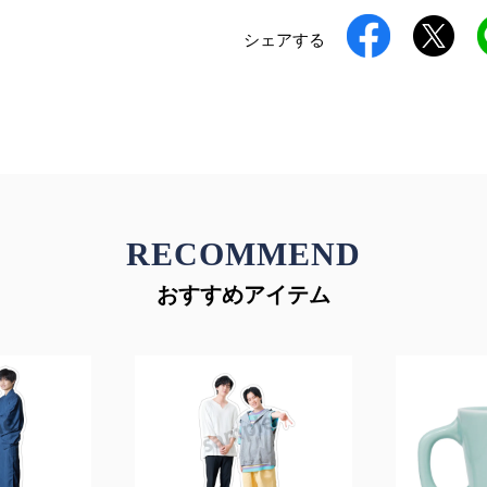
シェアする
RECOMMEND
おすすめアイテム