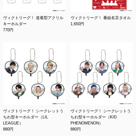
ヴィクトリーグ！ 道着型アクリル
ヴィクトリーグ！ 番組名言タオル
キーホルダー
1,650円
770円
ヴィクトリーグ！ シークレットう
ヴィクトリーグ！ シークレットう
ちわ型キーホルダー（LIL
ちわ型キーホルダー（KID
LEAGUE）
PHENOMENON）
880円
880円