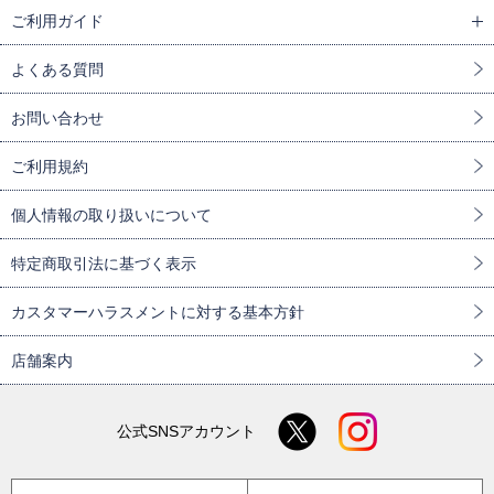
ご利用ガイド
よくある質問
お問い合わせ
ご利用規約
個人情報の取り扱いについて
特定商取引法に基づく表示
カスタマーハラスメントに対する基本方針
店舗案内
公式SNSアカウント