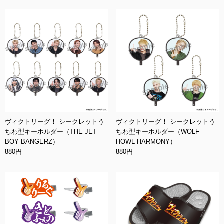
ヴィクトリーグ！ シークレットう
ヴィクトリーグ！ シークレットう
ちわ型キーホルダー（THE JET
ちわ型キーホルダー（WOLF
BOY BANGERZ）
HOWL HARMONY）
880円
880円