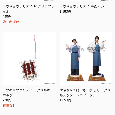
トウキョウホリデイ A4クリアファ
トウキョウホリデイ 手ぬぐい
イル
1,980円
440円
残りわずか
トウキョウホリデイ アクリルキー
やぶさかではございません アクリ
ホルダー
ルスタンド（エプロン）
770円
1,650円
在庫なし