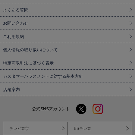
よくある質問
お問い合わせ
ご利用規約
個人情報の取り扱いについて
特定商取引法に基づく表示
カスタマーハラスメントに対する基本方針
店舗案内
公式SNSアカウント
テレビ東京
BSテレ東